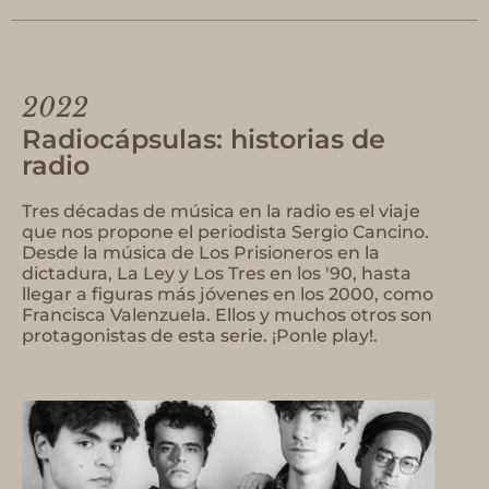
2022
Radiocápsulas: historias de
radio
Tres décadas de música en la radio es el viaje
que nos propone el periodista Sergio Cancino.
Desde la música de Los Prisioneros en la
dictadura, La Ley y Los Tres en los '90, hasta
llegar a figuras más jóvenes en los 2000, como
Francisca Valenzuela. Ellos y muchos otros son
protagonistas de esta serie. ¡Ponle play!.