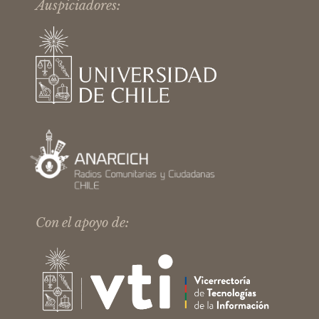
Auspiciadores:
Con el apoyo de: