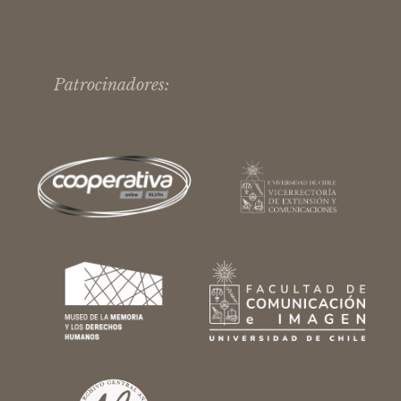
Patrocinadores: