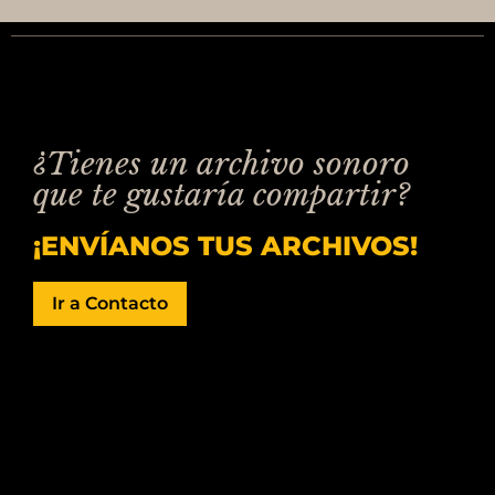
¿Tienes un archivo sonoro
que te gustaría compartir?
¡ENVÍANOS TUS ARCHIVOS!
Ir a Contacto