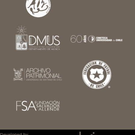
Developed by