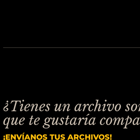
¿Tienes un archivo s
que te gustaría compa
¡ENVÍANOS TUS ARCHIVOS!