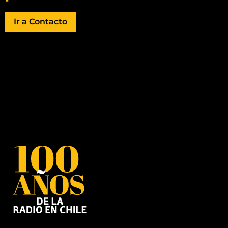
Ir a Contacto