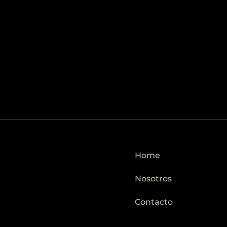
Home
Nosotros
Contacto