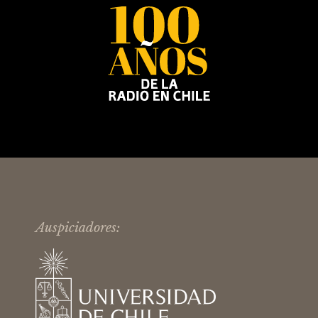
Auspiciadores: