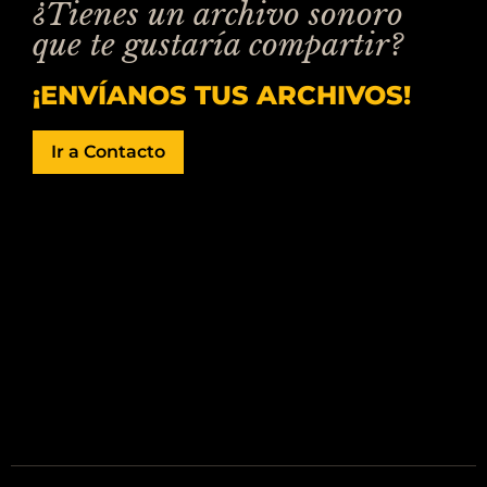
¿Tienes un archivo sonoro
que te gustaría compartir?
¡ENVÍANOS TUS ARCHIVOS!
Ir a Contacto