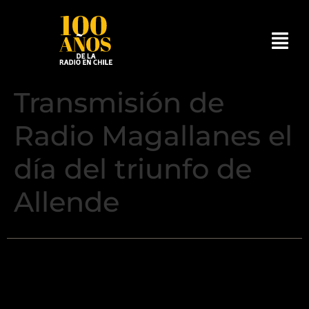
Transmisión de
Radio Magallanes el
día del triunfo de
Allende