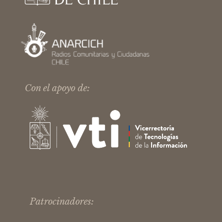
Con el apoyo de:
Patrocinadores: