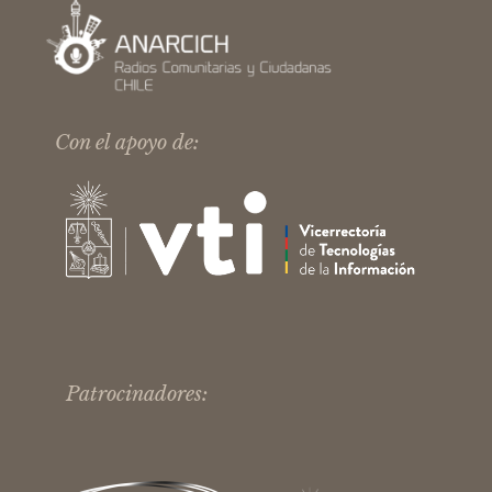
Con el apoyo de:
Patrocinadores: