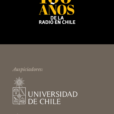
Auspiciadores: