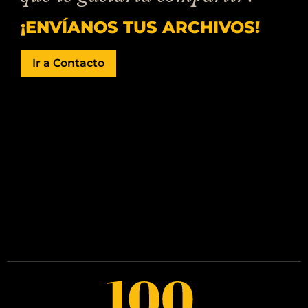
¡ENVÍANOS TUS ARCHIVOS!
Ir a Contacto