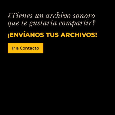
¿Tienes un archivo sonoro
que te gustaría compartir?
¡ENVÍANOS TUS ARCHIVOS!
Ir a Contacto