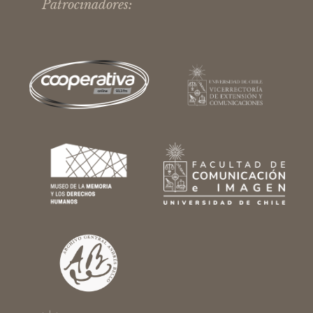
Patrocinadores: