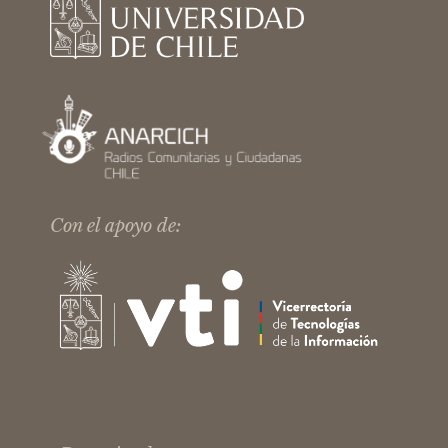
Con el apoyo de: