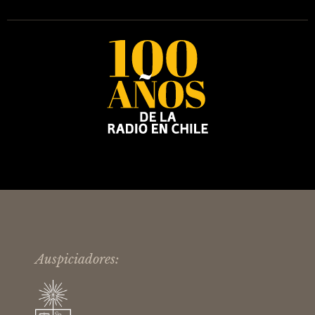
Auspiciadores: