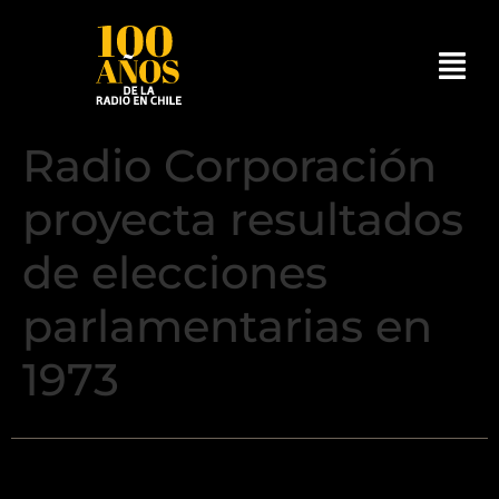
Radio Corporación
proyecta resultados
de elecciones
parlamentarias en
1973