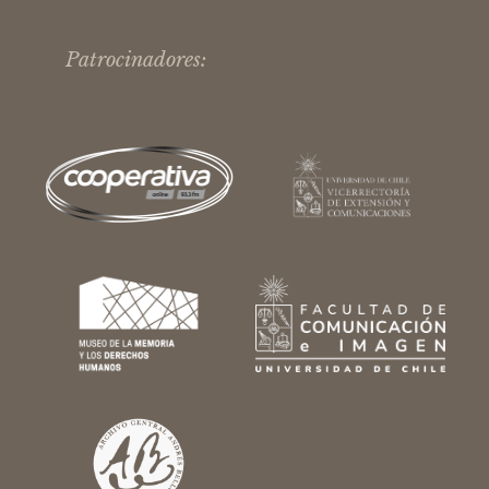
Patrocinadores: