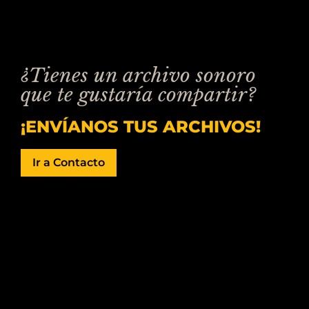
¿Tienes un archivo sonoro
que te gustaría compartir?
¡ENVÍANOS TUS ARCHIVOS!
Ir a Contacto