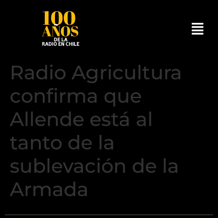
Radio Agricultura
confirma que
Allende está al
tanto de la
sublevación de la
Armada