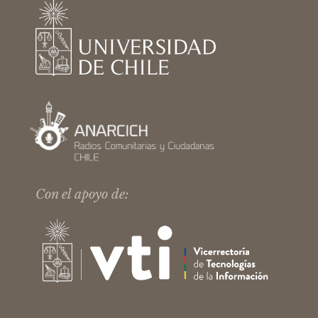
Con el apoyo de: