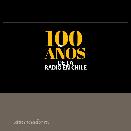
Auspiciadores: