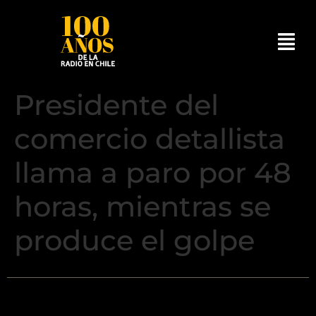
Presidente del
comercio detallista
llama a paro por 48
horas, mientras se
produce el golpe