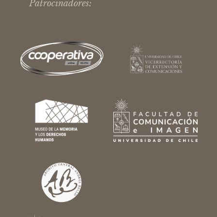
Patrocinadores: