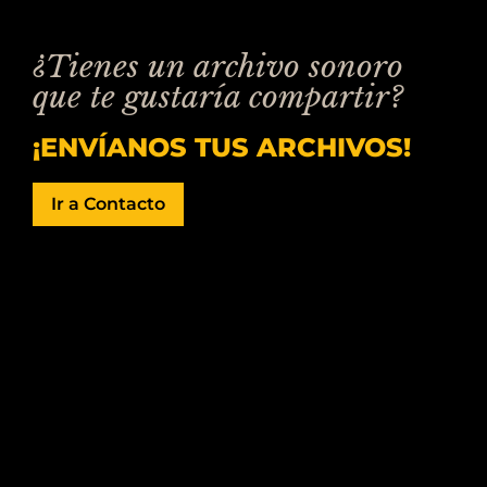
¿Tienes un archivo sonoro
que te gustaría compartir?
¡ENVÍANOS TUS ARCHIVOS!
Ir a Contacto