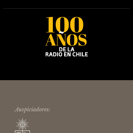
Auspiciadores: