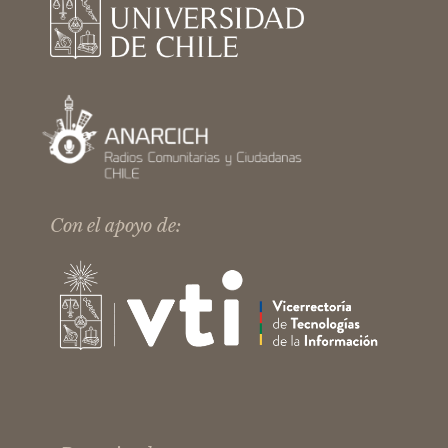
Con el apoyo de: