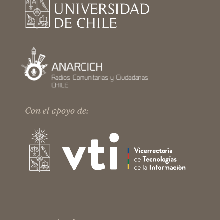
Con el apoyo de: