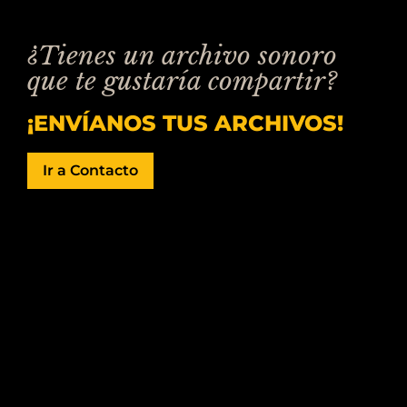
¿Tienes un archivo sonoro
que te gustaría compartir?
¡ENVÍANOS TUS ARCHIVOS!
Ir a Contacto