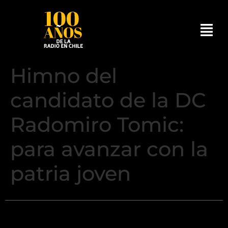
Himno del
candidato de la DC
Radomiro Tomic:
para avanzar con la
patria joven