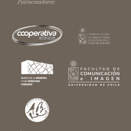
Patrocinadores: