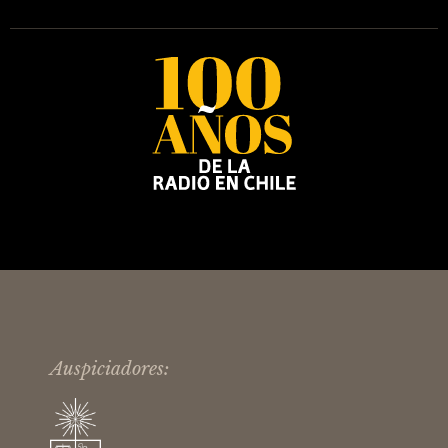
Auspiciadores: