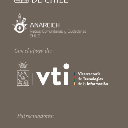
Con el apoyo de:
Patrocinadores: