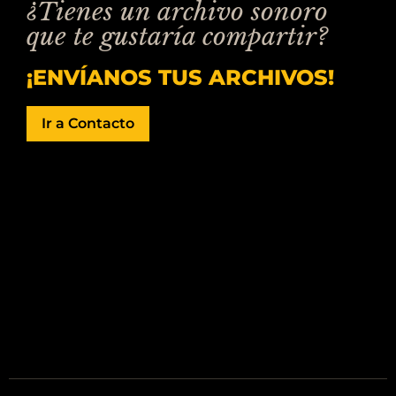
¿Tienes un archivo sonoro
que te gustaría compartir?
¡ENVÍANOS TUS ARCHIVOS!
Ir a Contacto