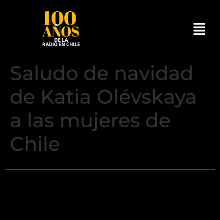
Saludo de navidad
de Katia Olévskaya
a las mujeres de
Chile