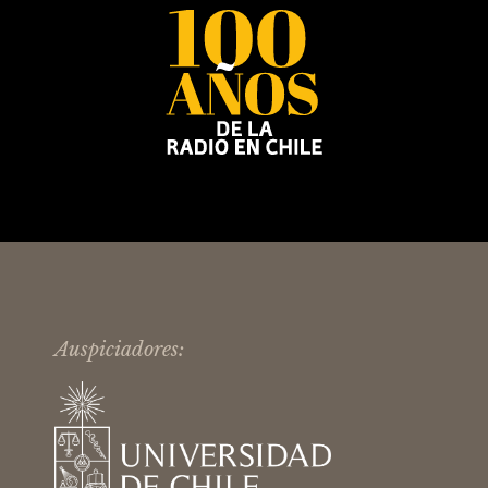
Auspiciadores: