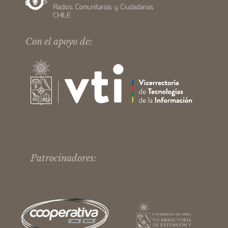
Con el apoyo de:
Patrocinadores: