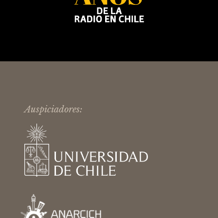
Auspiciadores: