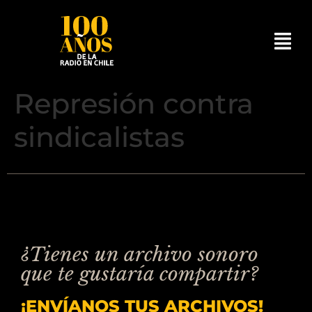
Represión contra
sindicalistas
¿Tienes un archivo sonoro
que te gustaría compartir?
¡ENVÍANOS TUS ARCHIVOS!