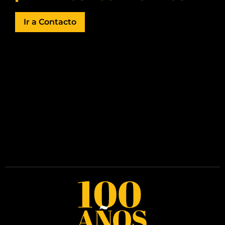
Ir a Contacto