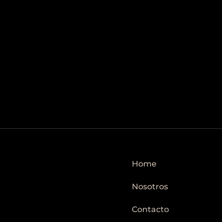
Home
Nosotros
Contacto