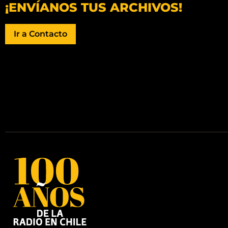
¡ENVÍANOS TUS ARCHIVOS!
Ir a Contacto