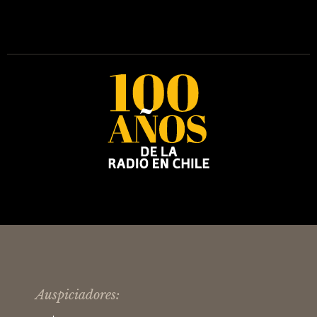
Auspiciadores: