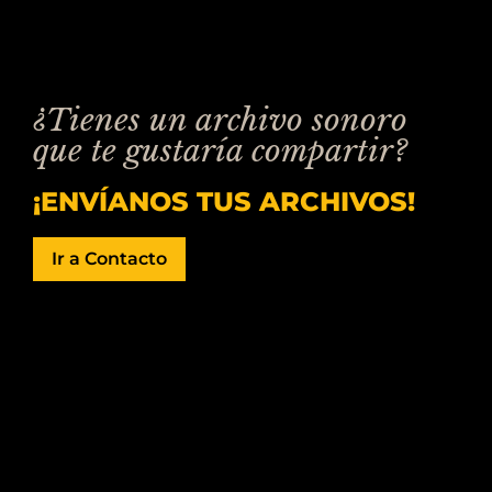
¿Tienes un archivo sonoro
que te gustaría compartir?
¡ENVÍANOS TUS ARCHIVOS!
Ir a Contacto