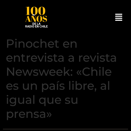
Pinochet en
entrevista a revista
Newsweek: «Chile
es un país libre, al
igual que su
prensa»