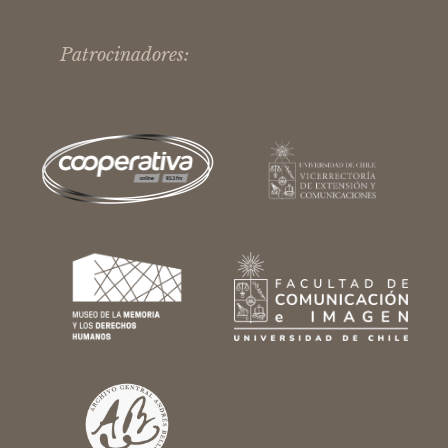
Patrocinadores: