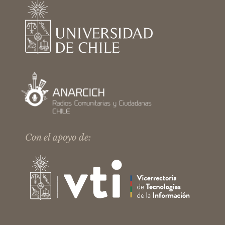
Con el apoyo de: