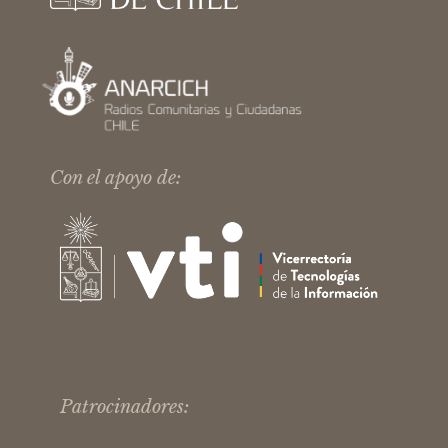
Con el apoyo de:
Patrocinadores: