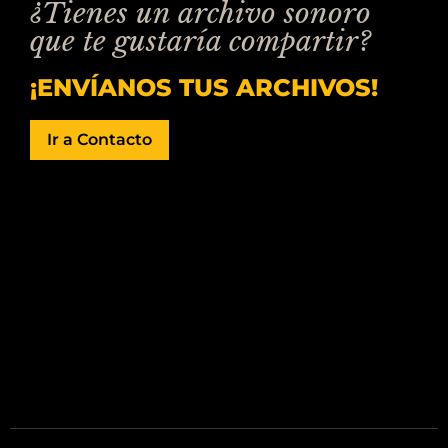
¿Tienes un archivo sonoro
que te gustaría compartir?
¡ENVÍANOS TUS ARCHIVOS!
Ir a Contacto