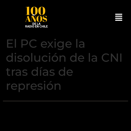
El PC exige la
disolución de la CNI
tras días de
represión