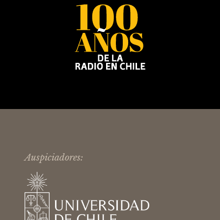
Auspiciadores: