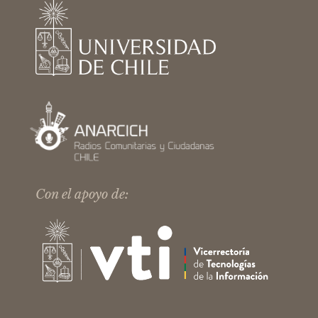
Con el apoyo de: