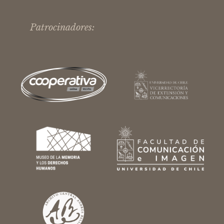
Patrocinadores: