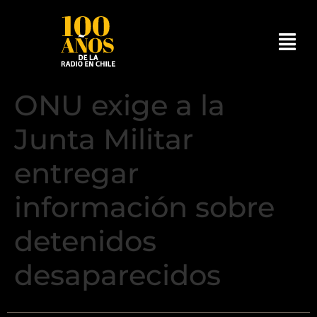
ONU exige a la
Junta Militar
entregar
información sobre
detenidos
desaparecidos