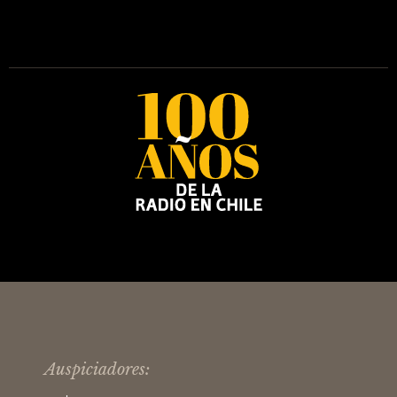
Auspiciadores: