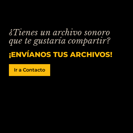
¿Tienes un archivo sonoro
que te gustaría compartir?
¡ENVÍANOS TUS ARCHIVOS!
Ir a Contacto