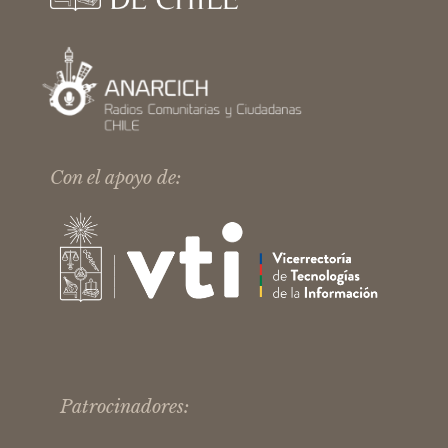
Con el apoyo de:
Patrocinadores: