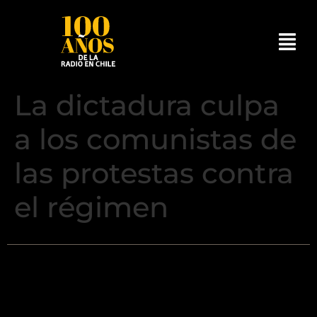
La dictadura culpa
a los comunistas de
las protestas contra
el régimen