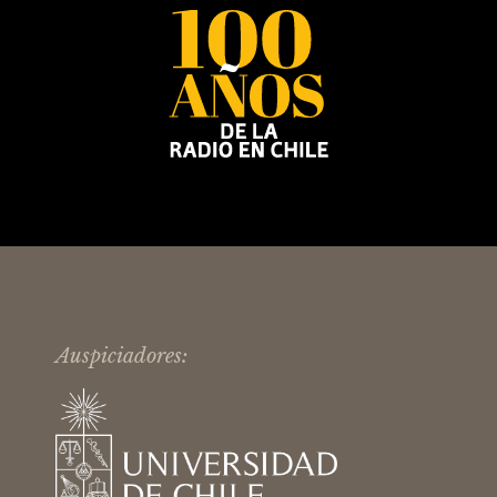
Auspiciadores: