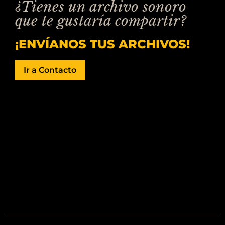
¿Tienes un archivo sonoro
que te gustaría compartir?
¡ENVÍANOS TUS ARCHIVOS!
Ir a Contacto