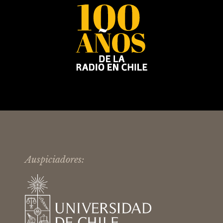
Auspiciadores: