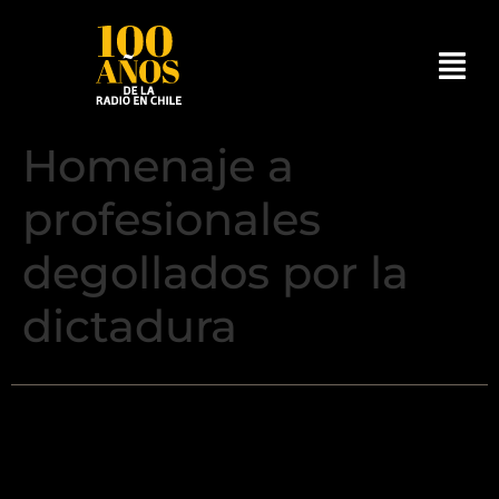
Homenaje a
profesionales
degollados por la
dictadura