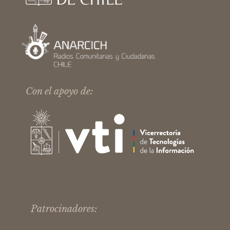
Con el apoyo de:
Patrocinadores: