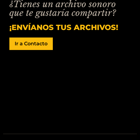
¿Tienes un archivo sonoro
que te gustaría compartir?
¡ENVÍANOS TUS ARCHIVOS!
Ir a Contacto