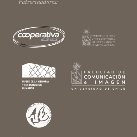
Patrocinadores: