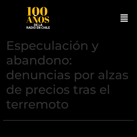
Especulación y
abandono:
denuncias por alzas
de precios tras el
terremoto