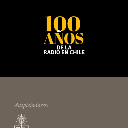
Auspiciadores: