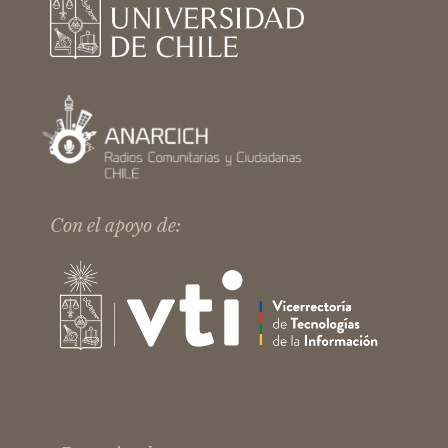
Con el apoyo de: