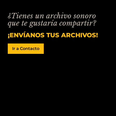
¿Tienes un archivo sonoro
que te gustaría compartir?
¡ENVÍANOS TUS ARCHIVOS!
Ir a Contacto