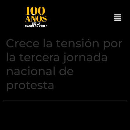
Crece la tensión por
la tercera jornada
nacional de
protesta