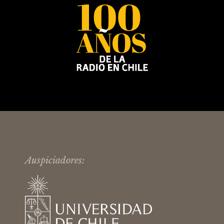
Auspiciadores: