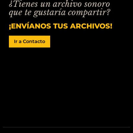
¿Tienes un archivo sonoro
que te gustaría compartir?
¡ENVÍANOS TUS ARCHIVOS!
Ir a Contacto