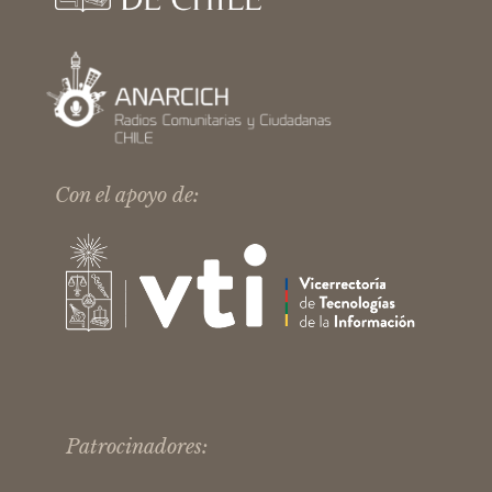
Con el apoyo de:
Patrocinadores: