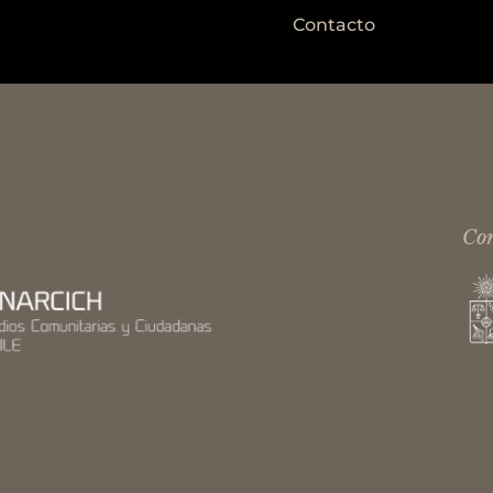
Contacto
Con