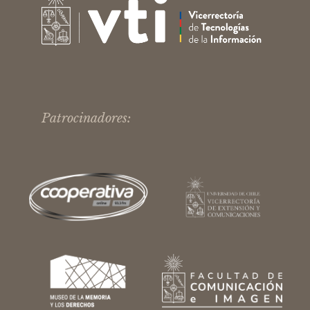
Patrocinadores: