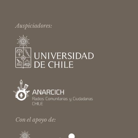
Auspiciadores:
Con el apoyo de: