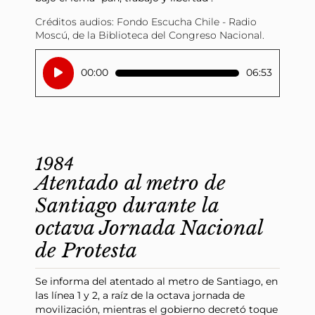
Créditos audios: Fondo Escucha Chile - Radio
Moscú, de la Biblioteca del Congreso Nacional.
Reproductor
00:00
06:53
de
audio
1984
Atentado al metro de
Santiago durante la
octava Jornada Nacional
de Protesta
Se informa del atentado al metro de Santiago, en
las línea 1 y 2, a raíz de la octava jornada de
movilización, mientras el gobierno decretó toque