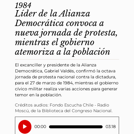
1984
Líder de la Alianza
Democrática convoca a
nueva jornada de protesta,
mientras el gobierno
atemoriza a la población
El excanciller y presidente de la Alianza
Democrática, Gabriel Valdés, confirmó la octava
jornada de protesta nacional contra la dictadura,
para el 27 de marzo de 1984, mientras el gobierno
cívico militar realiza varias acciones para generar
temor en la población.
Créditos audios: Fondo Escucha Chile - Radio
Moscú, de la Biblioteca del Congreso Nacional.
Reproductor
00:00
03:18
de