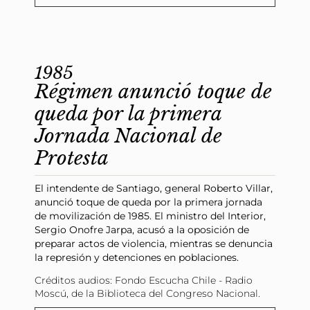
audio
1985
Régimen anunció toque de
queda por la primera
Jornada Nacional de
Protesta
El intendente de Santiago, general Roberto Villar,
anunció toque de queda por la primera jornada
de movilización de 1985. El ministro del Interior,
Sergio Onofre Jarpa, acusó a la oposición de
preparar actos de violencia, mientras se denuncia
la represión y detenciones en poblaciones.
Créditos audios: Fondo Escucha Chile - Radio
Moscú, de la Biblioteca del Congreso Nacional.