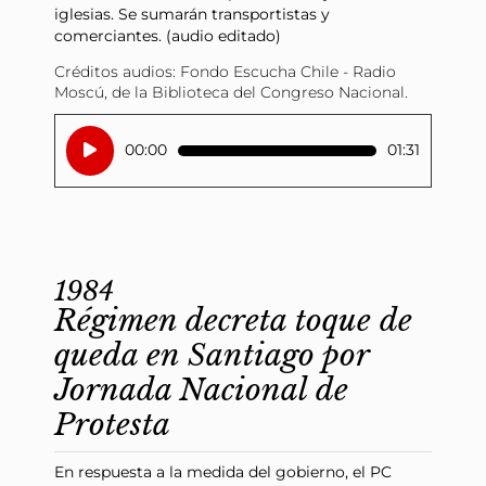
iglesias. Se sumarán transportistas y
comerciantes. (audio editado)
Créditos audios: Fondo Escucha Chile - Radio
Moscú, de la Biblioteca del Congreso Nacional.
Reproductor
00:00
01:31
de
audio
1984
Régimen decreta toque de
queda en Santiago por
Jornada Nacional de
Protesta
En respuesta a la medida del gobierno, el
PC