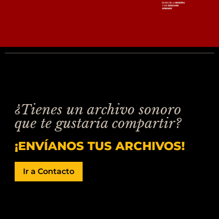
¿Tienes un archivo sonoro
que te gustaría compartir?
¡ENVÍANOS TUS ARCHIVOS!
Ir a Contacto