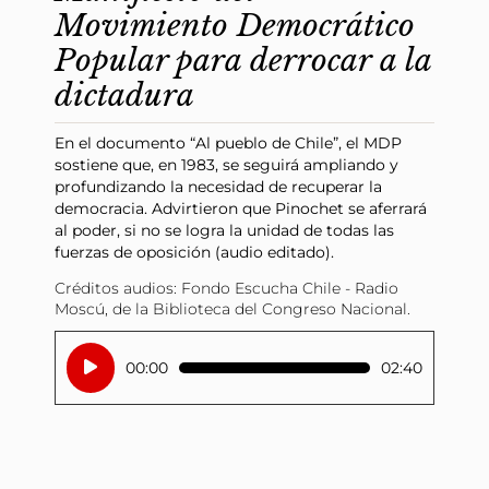
Movimiento Democrático
Popular para derrocar a la
dictadura
En el documento “Al pueblo de Chile”, el MDP
sostiene que, en 1983, se seguirá ampliando y
profundizando la necesidad de recuperar la
democracia. Advirtieron que Pinochet se aferrará
al poder, si no se logra la unidad de todas las
fuerzas de oposición (audio editado).
Créditos audios: Fondo Escucha Chile - Radio
Moscú, de la Biblioteca del Congreso Nacional.
Reproductor
00:00
02:40
de
audio