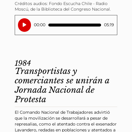
Créditos audios: Fondo Escucha Chile - Radio
Moscú, de la Biblioteca del Congreso Nacional.
Reproductor
00:00
05:19
de
audio
1984
Transportistas y
comerciantes se unirán a
Jornada Nacional de
Protesta
El Comando Nacional de Trabajadores advirtió
que la movilización se desarrollará a pesar de
represalias, como el atentado contra el exsenador
Lavandero, redadas en poblaciones y atentados a