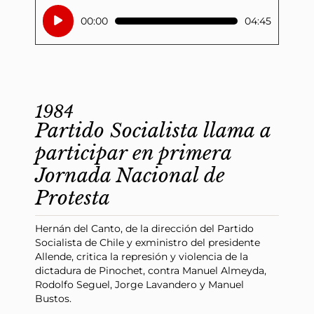
Reproductor
00:00
04:45
de
audio
1984
Partido Socialista llama a
participar en primera
Jornada Nacional de
Protesta
Hernán del Canto, de la dirección del Partido
Socialista de Chile y exministro del presidente
Allende, critica la represión y violencia de la
dictadura de Pinochet, contra Manuel Almeyda,
Rodolfo Seguel, Jorge Lavandero y Manuel
Bustos.