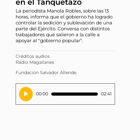
en el Tanquetazo
La periodista Manola Robles, sobre las 13
horas, informa que el gobierno ha logrado
controlar la sedición y sublevación de una
parte del Ejército. Conversa con distintos
trabajadores que salieron a la calle a
apoyar al "gobierno popular".
Créditos audios
Radio Magallanes
Fundación Salvador Allende.
Reproductor
00:00
02:41
de
audio