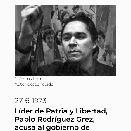
Créditos Foto
Autor desconocido.
27-6-1973
Líder de Patria y Libertad,
Pablo Rodríguez Grez,
acusa al gobierno de