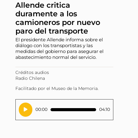
Allende critica
duramente a los
camioneros por nuevo
paro del transporte
El presidente Allende informa sobre el
diálogo con los transportistas y las
medidas del gobierno para asegurar el
abastecimiento normal del servicio.
Créditos audios
Radio Chilena
Facilitado por el Museo de la Memoria.
Reproductor
00:00
04:10
de
audio