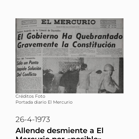
Créditos Foto
Portada diario El Mercurio
26-4-1973
Allende desmiente a El