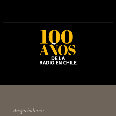
Auspiciadores: