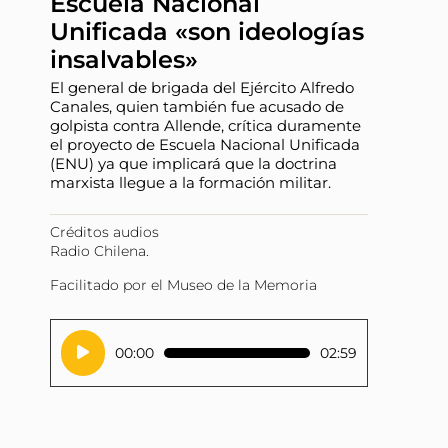
Escuela Nacional
Unificada «son ideologías
insalvables»
El general de brigada del Ejército Alfredo
Canales, quien también fue acusado de
golpista contra Allende, crítica duramente
el proyecto de Escuela Nacional Unificada
(ENU) ya que implicará que la doctrina
marxista llegue a la formación militar.
Créditos audios
Radio Chilena.
Facilitado por el Museo de la Memoria
Reproductor
00:00
02:59
de
audio