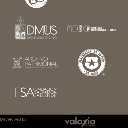
Developed by