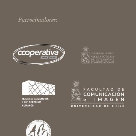
Patrocinadores: