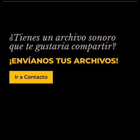
¿Tienes un archivo sonoro
que te gustaría compartir?
¡ENVÍANOS TUS ARCHIVOS!
Ir a Contacto