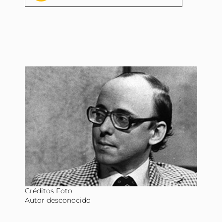
audio
Créditos Foto
Autor desconocido