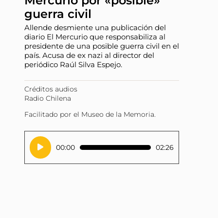
Mercurio por «posible»
guerra civil
Allende desmiente una publicación del
diario El Mercurio que responsabiliza al
presidente de una posible guerra civil en el
país. Acusa de ex nazi al director del
periódico Raúl Silva Espejo.
Créditos audios
Radio Chilena
Facilitado por el Museo de la Memoria.
Reproductor
00:00
02:26
de
audio