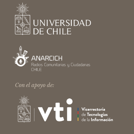
Con el apoyo de: