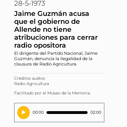
28-5-1973
Jaime Guzmán acusa
que el gobierno de
Allende no tiene
atribuciones para cerrar
radio opositora
El dirigente del Partido Nacional, Jaime
Guzmán, denuncia la ilegalidad de la
clausura de Radio Agricultura.
Créditos audios
Radio Agricultura
Facilitado por el Museo de la Memoria.
Reproductor
00:00
02:00
de
audio