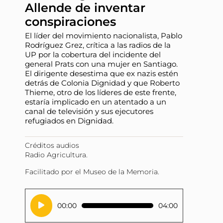
Allende de inventar
conspiraciones
El líder del movimiento nacionalista, Pablo
Rodríguez Grez, crítica a las radios de la
UP por la cobertura del incidente del
general Prats con una mujer en Santiago.
El dirigente desestima que ex nazis estén
detrás de Colonia Dignidad y que Roberto
Thieme, otro de los líderes de este frente,
estaría implicado en un atentado a un
canal de televisión y sus ejecutores
refugiados en Dignidad.
Créditos audios
Radio Agricultura.
Facilitado por el Museo de la Memoria.
Reproductor
00:00
04:00
de