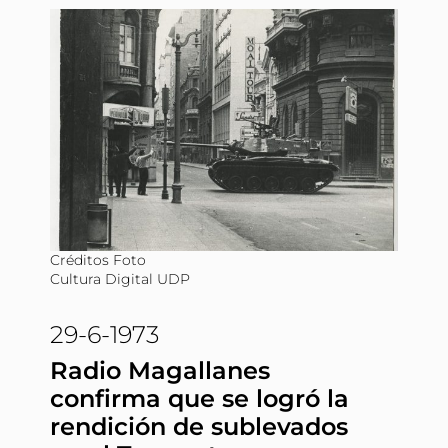
Créditos Foto
Cultura Digital UDP
29-6-1973
Radio Magallanes
confirma que se logró la
rendición de sublevados