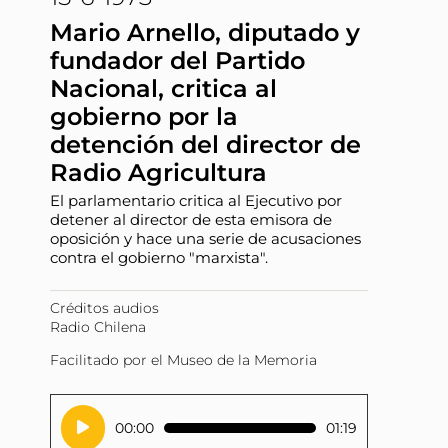
Mario Arnello, diputado y
fundador del Partido
Nacional, critica al
gobierno por la
detención del director de
Radio Agricultura
El parlamentario critica al Ejecutivo por
detener al director de esta emisora de
oposición y hace una serie de acusaciones
contra el gobierno "marxista".
Créditos audios
Radio Chilena
Facilitado por el Museo de la Memoria
Reproductor
00:00
01:19
de