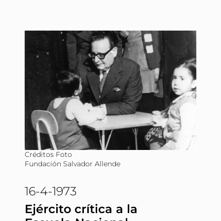
Créditos Foto
Fundación Salvador Allende
16-4-1973
Ejército crítica a la