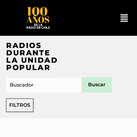
RADIOS
DURANTE
LA UNIDAD
POPULAR
Buscar
FILTROS